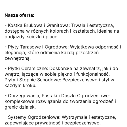
Nasza oferta:
- Kostka Brukowa i Granitowa: Trwała i estetyczna,
dostępna w różnych kolorach i kształtach, idealna na
podjazdy, ścieżki i place.
- Płyty Tarasowe i Ogrodowe: Wyjątkowa odporność i
elegancja, które odmienią każdą przestrzeń
zewnętrzną.
- Płytki Ceramiczne: Doskonałe na zewnątrz, jak i do
wnętrz, łączące w sobie piękno i funkcjonalność. -
Płyty i Stopnie Schodowe: Bezpieczeństwo i styl w
każdym kroku.
- Obrzegowania, Pustaki i Daszki Ogrodzeniowe:
Kompleksowe rozwiązania do tworzenia ogrodzeń i
granic działek.
- Systemy Ogrodzeniowe: Wytrzymałe i estetyczne,
zapewniające prywatność i bezpieczeństwo.