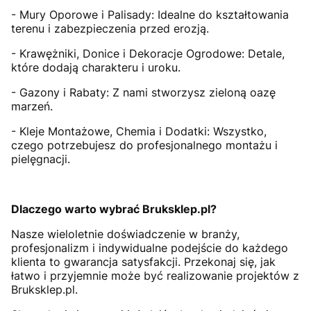
- Mury Oporowe i Palisady: Idealne do kształtowania
terenu i zabezpieczenia przed erozją.
- Krawężniki, Donice i Dekoracje Ogrodowe: Detale,
które dodają charakteru i uroku.
- Gazony i Rabaty: Z nami stworzysz zieloną oazę
marzeń.
- Kleje Montażowe, Chemia i Dodatki: Wszystko,
czego potrzebujesz do profesjonalnego montażu i
pielęgnacji.
Dlaczego warto wybrać Bruksklep.pl?
Nasze wieloletnie doświadczenie w branży,
profesjonalizm i indywidualne podejście do każdego
klienta to gwarancja satysfakcji. Przekonaj się, jak
łatwo i przyjemnie może być realizowanie projektów z
Bruksklep.pl.