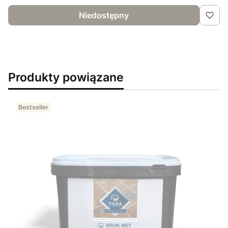
Niedostępny
Produkty powiązane
Bestseller