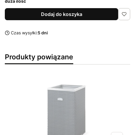
duża ilość
Dodaj do koszyka
Czas wysyłki:
5 dni
Produkty powiązane