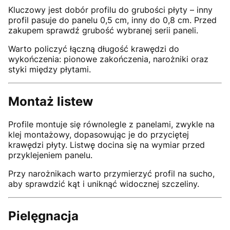
Kluczowy jest dobór profilu do grubości płyty – inny
profil pasuje do panelu 0,5 cm, inny do 0,8 cm. Przed
zakupem sprawdź grubość wybranej serii paneli.
Warto policzyć łączną długość krawędzi do
wykończenia: pionowe zakończenia, narożniki oraz
styki między płytami.
Montaż listew
Profile montuje się równolegle z panelami, zwykle na
klej montażowy, dopasowując je do przyciętej
krawędzi płyty. Listwę docina się na wymiar przed
przyklejeniem panelu.
Przy narożnikach warto przymierzyć profil na sucho,
aby sprawdzić kąt i uniknąć widocznej szczeliny.
Pielęgnacja