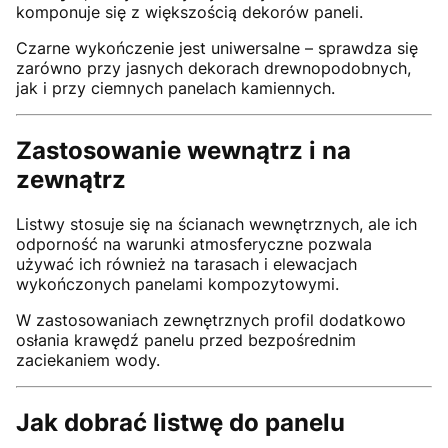
komponuje się z większością dekorów paneli.
Czarne wykończenie jest uniwersalne – sprawdza się
zarówno przy jasnych dekorach drewnopodobnych,
jak i przy ciemnych panelach kamiennych.
Zastosowanie wewnątrz i na
zewnątrz
Listwy stosuje się na ścianach wewnętrznych, ale ich
odporność na warunki atmosferyczne pozwala
używać ich również na tarasach i elewacjach
wykończonych panelami kompozytowymi.
W zastosowaniach zewnętrznych profil dodatkowo
osłania krawędź panelu przed bezpośrednim
zaciekaniem wody.
Jak dobrać listwę do panelu