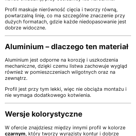
Profil maskuje nierówność cięcia i tworzy równą,
powtarzalną linię, co ma szczególne znaczenie przy
dużych formatach, gdzie każde niedopasowanie jest
dobrze widoczne.
Aluminium – dlaczego ten materiał
Aluminium jest odporne na korozję i uszkodzenia
mechaniczne, dzięki czemu listwa zachowuje wygląd
również w pomieszczeniach wilgotnych oraz na
zewnątrz.
Profil jest przy tym lekki, więc nie obciąża montażu i
nie wymaga dodatkowego kotwienia.
Wersje kolorystyczne
W ofercie znajdziesz między innymi profil w kolorze
czarnym
, który tworzy wyrazisty kontur i dobrze