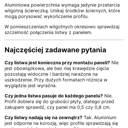
Aluminiowa powierzchnia wymaga jedynie przetarcia
wilgotną ściereczką. Unikaj środków ściernych, które
mogą porysować wykończenie profilu.
W pomieszczeniach wilgotnych okresowo sprawdzaj
szczelność połączenia listwy z panelem.
Najczęściej zadawane pytania
Czy listwa jest konieczna przy montażu paneli?
Nie
jest obowiązkowa, ale bez niej krawędzie cięcia
pozostają widoczne i bardziej narażone na
uszkodzenie. Przy dużych formatach różnica w
wyglądzie jest wyraźna.
Czy jedna listwa pasuje do każdego panelu?
Nie.
Profil dobiera się do grubości płyty, dlatego przed
zakupem sprawdź, czy panel ma 0,5 czy 0,8 cm.
Czy listwy nadają się na zewnątrz?
Tak. Aluminium
jest odporne na korozję, więc profile sprawdzają się