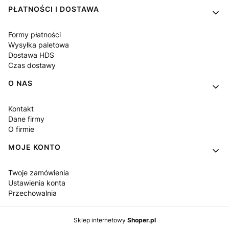
PŁATNOŚCI I DOSTAWA
Formy płatności
Wysyłka paletowa
Dostawa HDS
Czas dostawy
O NAS
Kontakt
Dane firmy
O firmie
MOJE KONTO
Twoje zamówienia
Ustawienia konta
Przechowalnia
Sklep internetowy
Shoper.pl