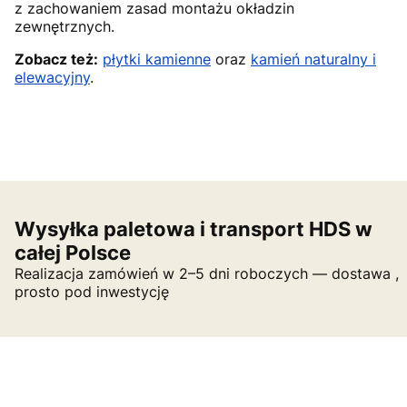
z zachowaniem zasad montażu okładzin
zewnętrznych.
Zobacz też:
płytki kamienne
oraz
kamień naturalny i
elewacyjny
.
Wysyłka paletowa i transport HDS w
całej Polsce
Realizacja zamówień w 2–5 dni roboczych — dostawa ,
prosto pod inwestycję