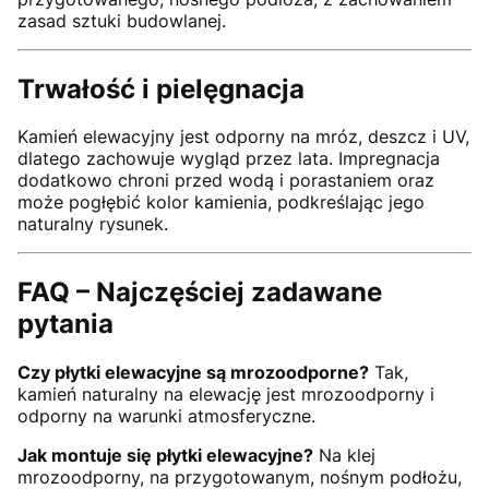
zasad sztuki budowlanej.
Trwałość i pielęgnacja
Kamień elewacyjny jest odporny na mróz, deszcz i UV,
dlatego zachowuje wygląd przez lata. Impregnacja
dodatkowo chroni przed wodą i porastaniem oraz
może pogłębić kolor kamienia, podkreślając jego
naturalny rysunek.
FAQ – Najczęściej zadawane
pytania
Czy płytki elewacyjne są mrozoodporne?
Tak,
kamień naturalny na elewację jest mrozoodporny i
odporny na warunki atmosferyczne.
Jak montuje się płytki elewacyjne?
Na klej
mrozoodporny, na przygotowanym, nośnym podłożu,