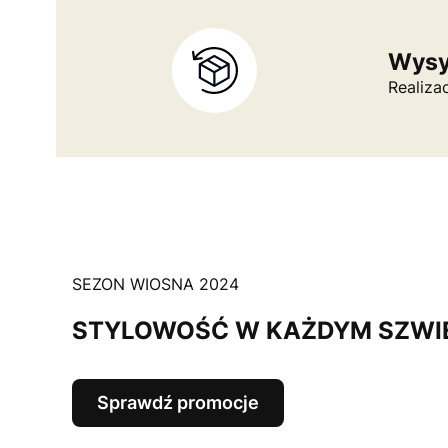
Wysył
Realiza
SEZON WIOSNA 2024
STYLOWOŚĆ W KAŻDYM SZWI
Sprawdź promocje