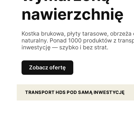
nawierzchnię
Kostka brukowa, płyty tarasowe, obrzeża
naturalny. Ponad 1000 produktów z tran
inwestycję — szybko i bez strat.
Zobacz ofertę
TRANSPORT HDS POD SAMĄ INWESTYCJĘ