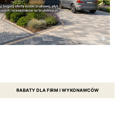
RABATY DLA FIRM I WYKONAWCÓW