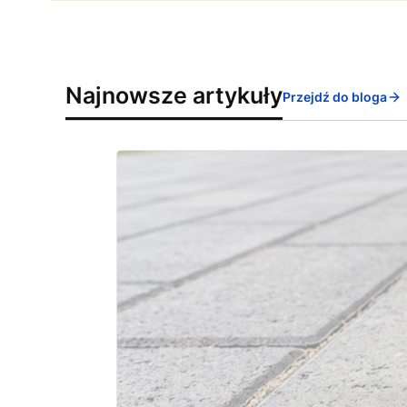
Najnowsze artykuły
Przejdź do bloga