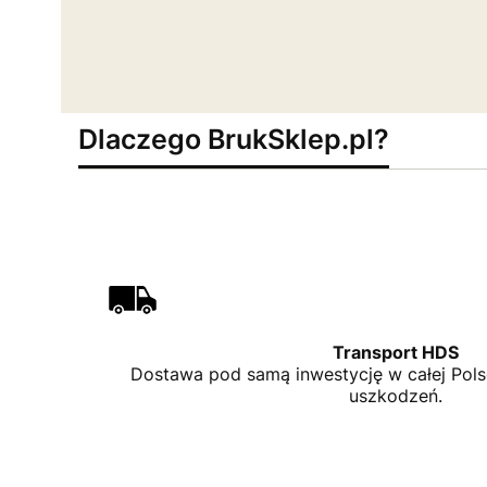
Dlaczego BrukSklep.pl?
Transport HDS
Dostawa pod samą inwestycję w całej Pol
uszkodzeń.