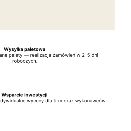
Wysyłka paletowa
ne palety — realizacja zamówień w 2–5 dni
roboczych.
Wsparcie inwestycji
indywidualne wyceny dla firm oraz wykonawców.