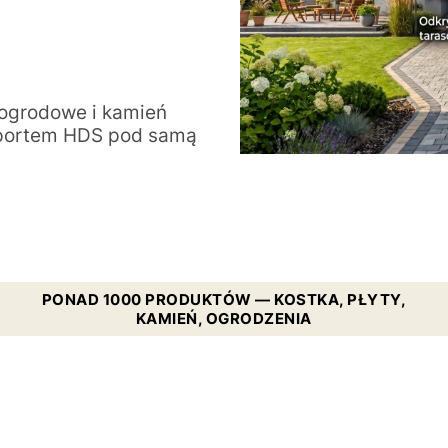
 ogrodowe i kamień
sportem HDS pod samą
PONAD 1000 PRODUKTÓW — KOSTKA, PŁYTY,
KAMIEŃ, OGRODZENIA